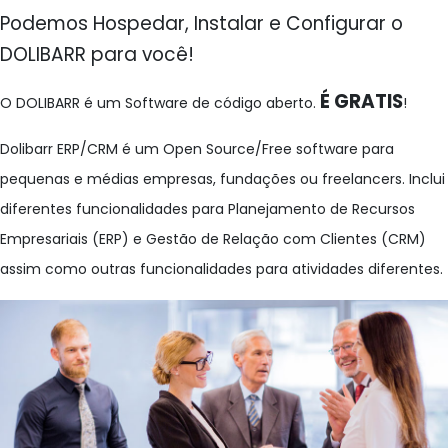
Podemos Hospedar, Instalar e Configurar o
DOLIBARR para você!
É GRATIS
O DOLIBARR é um Software de código aberto.
!
Dolibarr ERP/CRM é um Open Source/Free software para
pequenas e médias empresas, fundações ou freelancers. Inclui
diferentes funcionalidades para Planejamento de Recursos
Empresariais (ERP) e Gestão de Relação com Clientes (CRM)
assim como outras funcionalidades para atividades diferentes.