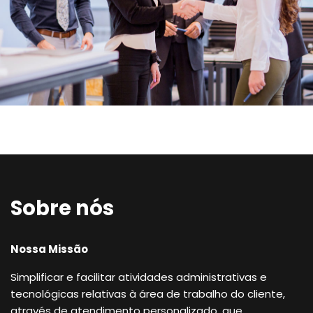
Sobre nós
Nossa Missão
Simplificar e facilitar atividades administrativas e
tecnológicas relativas à área de trabalho do cliente,
através de atendimento personalizado, que