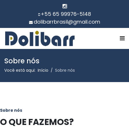
+55 65 99976-5148
dolibarrbrasil@gmail.com
Sobre nós
Você está aqui:
Início
Sobre nós
Sobre nós
O QUE FAZEMOS?