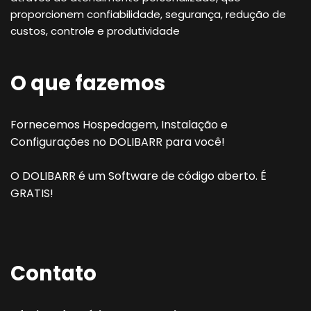
proporcionem confiabilidade, segurança, redução de
custos, controle e produtividade
O que fazemos
Fornecemos Hospedagem, Instalação e
Configurações no DOLIBARR para você!
O DOLIBARR é um Software de código aberto. É
GRATIS!
Contato